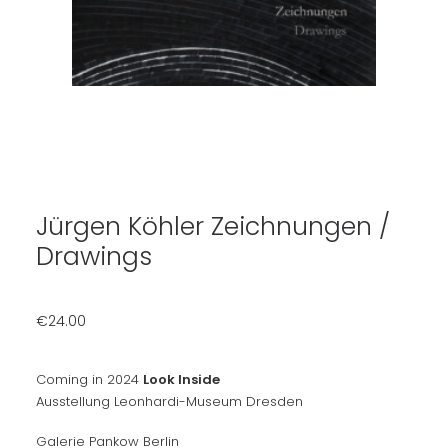
Jürgen Köhler Zeichnungen /
Drawings
€
24.00
Coming in 2024
Look Inside
Ausstellung Leonhardi-Museum Dresden
Galerie Pankow Berlin