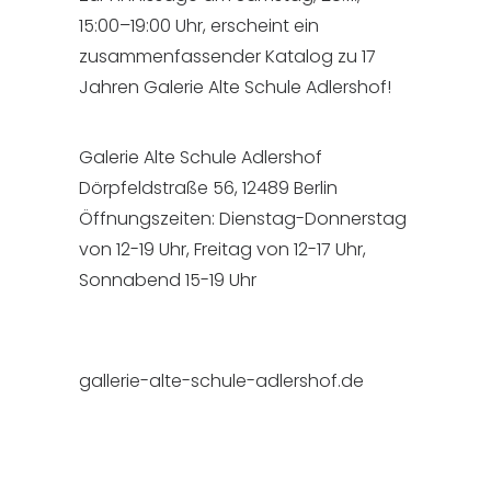
15:00–19:00 Uhr, erscheint ein
zusammenfassender Katalog zu 17
Jahren Galerie Alte Schule Adlershof!
Galerie Alte Schule Adlershof
Dörpfeldstraße 56, 12489 Berlin
Öffnungszeiten: Dienstag-Donnerstag
von 12-19 Uhr, Freitag von 12-17 Uhr,
Sonnabend 15-19 Uhr
gallerie-alte-schule-adlershof.de