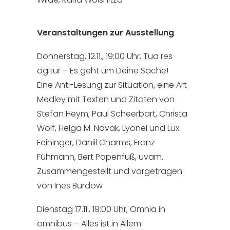
Veranstaltungen zur Ausstellung
Donnerstag, 12.11., 19:00 Uhr, Tua res
agitur – Es geht um Deine Sache!
Eine Anti-Lesung zur Situation, eine Art
Medley mit Texten und Zitaten von
Stefan Heym, Paul Scheerbart, Christa
Wolf, Helga M. Novak, Lyonel und Lux
Feininger, Daniil Charms, Franz
Fühmann, Bert Papenfuß, uvam.
Zusammengestellt und vorgetragen
von Ines Burdow
Dienstag 17.11., 19:00 Uhr, Omnia in
omnibus – Alles ist in Allem