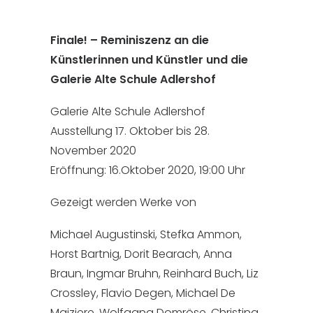
Finale! – Reminiszenz an die
Künstlerinnen und Künstler und die
Galerie Alte Schule Adlershof
Galerie Alte Schule Adlershof
Ausstellung 17. Oktober bis 28.
November 2020
Eröffnung: 16.Oktober 2020, 19:00 Uhr
Gezeigt werden Werke von
Michael Augustinski, Stefka Ammon,
Horst Bartnig, Dorit Bearach, Anna
Braun, Ingmar Bruhn, Reinhard Buch, Liz
Crossley, Flavio Degen, Michael De
Maiziere, Wolfgang Domröse, Christina