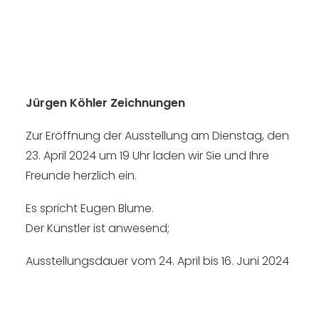
Jürgen Köhler Zeichnungen
Zur Eröffnung der Ausstellung am Dienstag, den
23. April 2024 um 19 Uhr laden wir Sie und Ihre
Freunde herzlich ein.
Es spricht Eugen Blume.
Der Künstler ist anwesend;
Ausstellungsdauer vom 24. April bis 16. Juni 2024