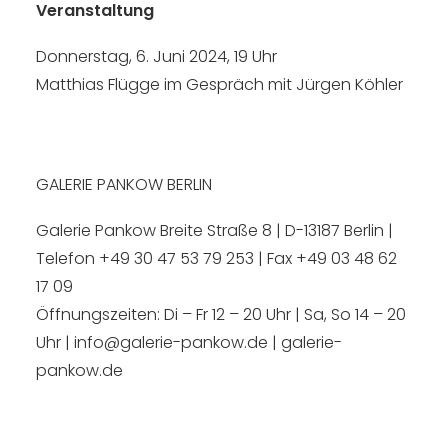
Veranstaltung
Donnerstag, 6. Juni 2024, 19 Uhr
Matthias Flügge im Gespräch mit Jürgen Köhler
GALERIE PANKOW BERLIN
Galerie Pankow Breite Straße 8 | D-13187 Berlin |
Telefon +49 30 47 53 79 253 | Fax +49 03 48 62
17 09
Öffnungszeiten: Di – Fr 12 – 20 Uhr | Sa, So 14 – 20
Uhr |
info@galerie-pankow.de
|
galerie-
pankow.de